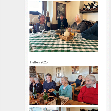
Treffen 2025