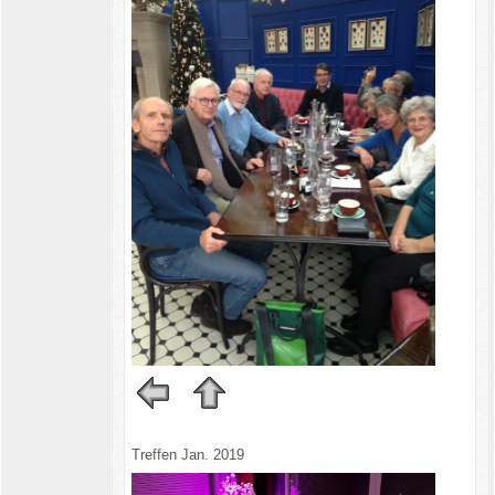
Treffen Jan. 2019