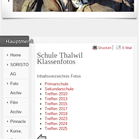
Hauptmenü
Drucken
E-Mail
Schule Thalwil
Home
Klassenfotos
SORISTO
AG
Inhaltsverzeichnis Fotos
Foto
Primarschule
Sekundarschule
Archiv
Treffen 2010
Treffen 2013
Film
Treffen 2015
Treffen 2017
Archiv
Treffen 2019
Treffen 2023
Pinnacle
Treffen 2024
Treffen 2025
Kurse,