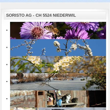
SORISTO AG - CH 5524 NIEDERWIL