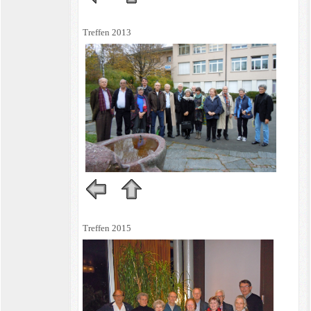
Treffen 2013
Treffen 2015