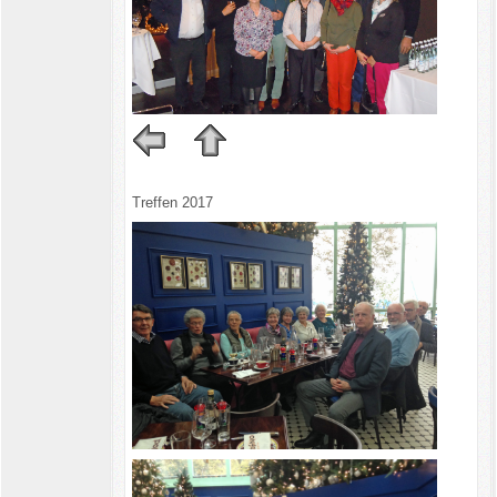
Treffen 2017