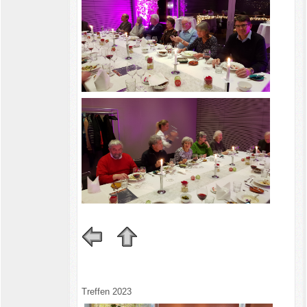
Treffen 2023