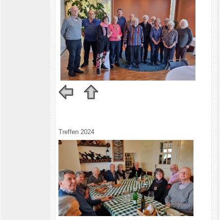
Treffen 2024