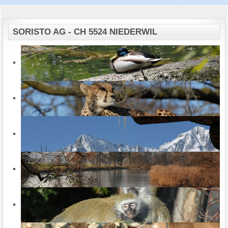
SORISTO AG - CH 5524 NIEDERWIL