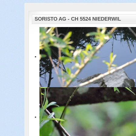
SORISTO AG - CH 5524 NIEDERWIL