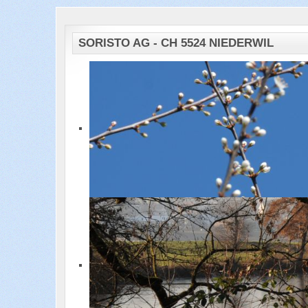
SORISTO AG - CH 5524 NIEDERWIL