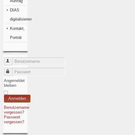
Auftrag
DIAS
digitalisieren
Kontakt,
Porträt
Benutzername
Passwort
Angemeldet
bleiben
Anmelden
Benutzername
vergessen?
Passwort
vergessen?