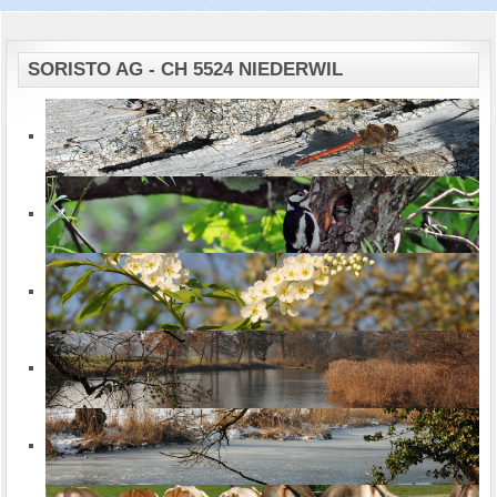
SORISTO AG - CH 5524 NIEDERWIL