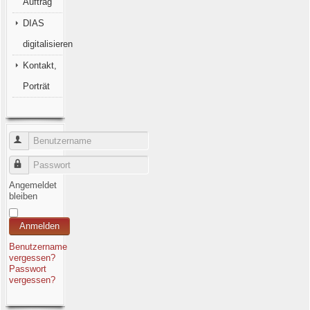
Auftrag
DIAS
digitalisieren
Kontakt,
Porträt
Benutzername
Passwort
Angemeldet
bleiben
Anmelden
Benutzername
vergessen?
Passwort
vergessen?