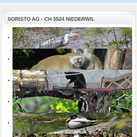
SORISTO AG - CH 5524 NIEDERWIL