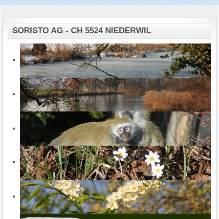
SORISTO AG - CH 5524 NIEDERWIL