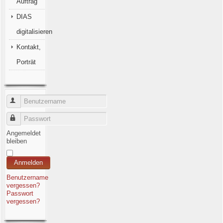
Auftrag
DIAS
digitalisieren
Kontakt,
Porträt
Benutzername
Passwort
Angemeldet
bleiben
Anmelden
Benutzername
vergessen?
Passwort
vergessen?