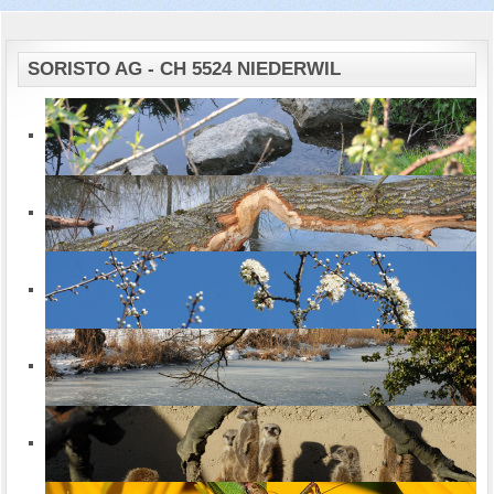
SORISTO AG - CH 5524 NIEDERWIL