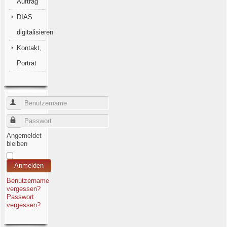
Auftrag
DIAS
digitalisieren
Kontakt,
Porträt
Benutzername
Passwort
Angemeldet
bleiben
Anmelden
Benutzername
vergessen?
Passwort
vergessen?